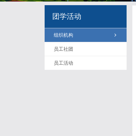
团学活动
组织机构
员工社团
员工活动