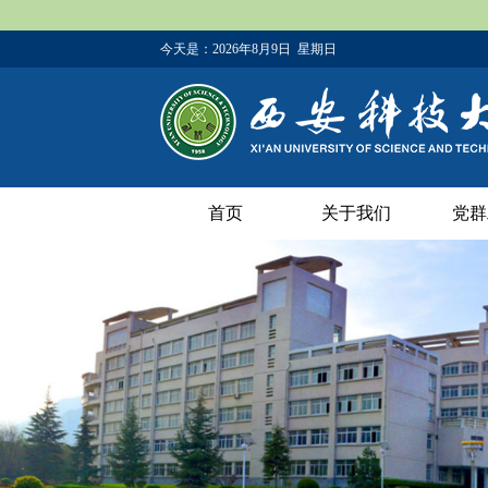
今天是：
2026年8月9日 星期日
首页
关于我们
党群