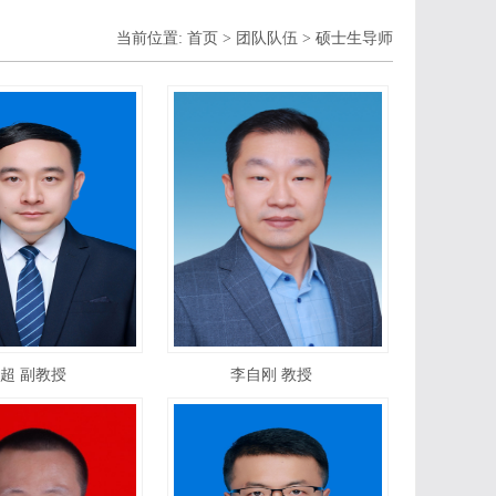
当前位置:
首页
>
团队队伍
>
硕士生导师
超 副教授
李自刚 教授