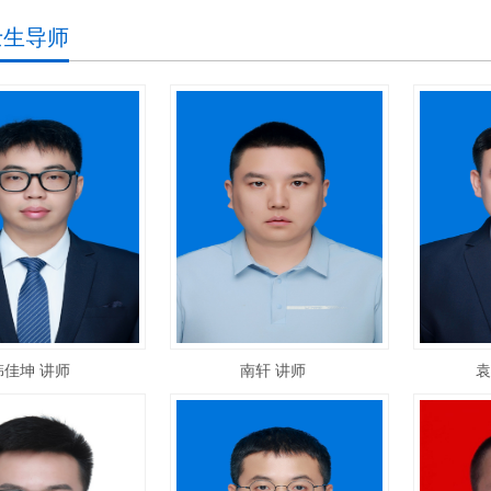
士生导师
韩佳坤 讲师
南轩 讲师
袁