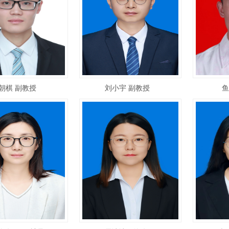
朝棋 副教授
刘小宇 副教授
鱼