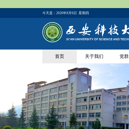
今天是：
2026年8月6日 星期四
首页
关于我们
党群