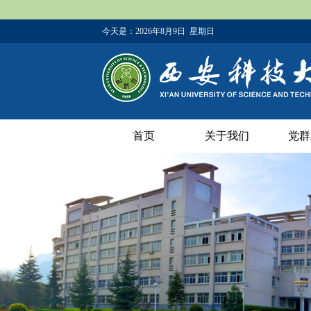
今天是：
2026年8月9日 星期日
首页
关于我们
党群