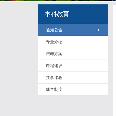
本科教育
通知公告
专业介绍
培养方案
课程建设
共享课程
规章制度