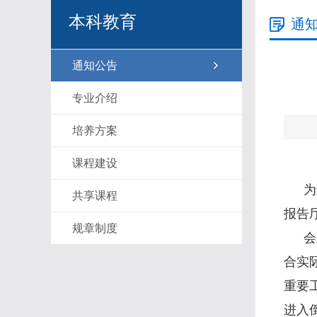
本科教育
通
通知公告
专业介绍
培养方案
课程建设
为
共享课程
报告
规章制度
会
合实
重要
进入