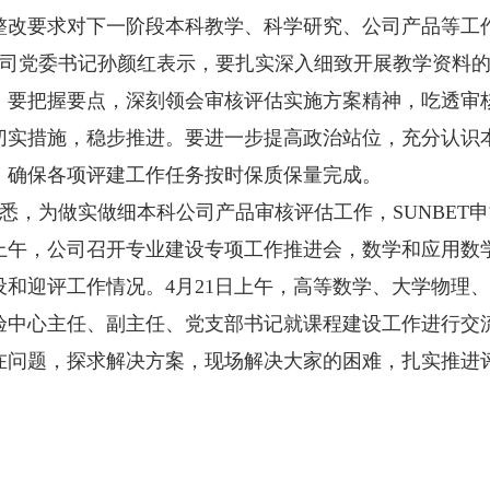
整改要求对下一阶段本科教学、科学研究、公司产品等工
司党委书记孙颜红表示，要扎实深入细致开展教学资料
。要把握要点，深刻领会审核评估实施方案精神，吃透审
切实措施，稳步推进。要进一步提高政治站位，充分认识
，确保各项评建工作任务按时保质保量完成。
悉，为做实做细本科公司产品审核评估工作，SUNBET
日上午，公司召开专业建设专项工作推进会，数学和应用数
设和迎评工作情况。4月21日上午，高等数学、大学物理
验中心主任、副主任、党支部书记就课程建设工作进行交
在问题，探求解决方案，现场解决大家的困难，扎实推进